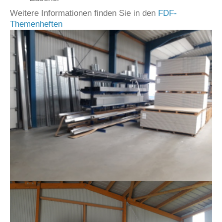
Weitere Informationen finden Sie in den
FDF-
Themenheften