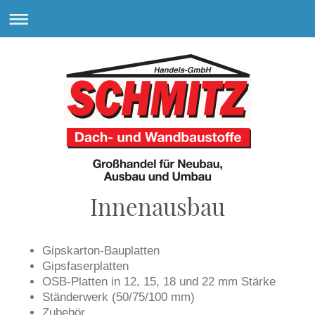
Innenausbau
Gipskarton-Bauplatten
Gipsfaserplatten
OSB-Platten in 12, 15, 18 und 22 mm Stärke
Ständerwerk (50/75/100 mm)
Zubehör