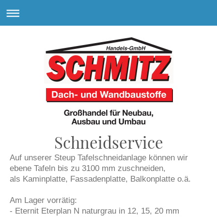
Schneidservice
Auf unserer Steup Tafelschneidanlage können wir
ebene Tafeln bis zu 3100 mm zuschneiden,
als Kaminplatte, Fassadenplatte, Balkonplatte o.ä.
Am Lager vorrätig:
- Eternit Eterplan N naturgrau in 12, 15, 20 mm