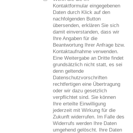
Kontaktformular eingegebenen
Daten durch Klick auf den
nachfolgenden Button
übersenden, erklären Sie sich
damit einverstanden, dass wir
Ihre Angaben für die
Beantwortung Ihrer Anfrage bzw.
Kontaktaufnahme verwenden.
Eine Weitergabe an Dritte findet
grundsätzlich nicht statt, es sei
denn geltende
Datenschutzvorschriften
rechtfertigen eine Übertragung
oder wir dazu gesetzlich
verpflichtet sind. Sie können
Ihre erteilte Einwilligung
jederzeit mit Wirkung für die
Zukunft widerrufen. Im Falle des
Widerrufs werden Ihre Daten
umgehend gelöscht. Ihre Daten