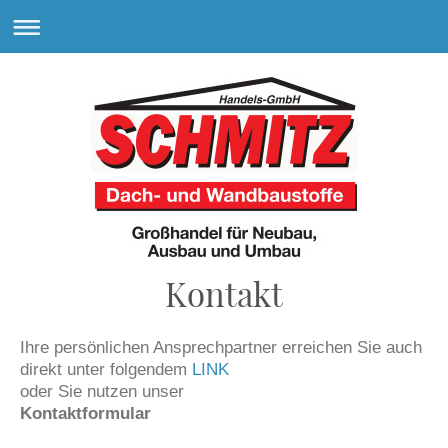
Kontakt
Ihre persönlichen Ansprechpartner erreichen Sie auch
direkt unter folgendem
LINK
oder Sie nutzen unser
Kontaktformular