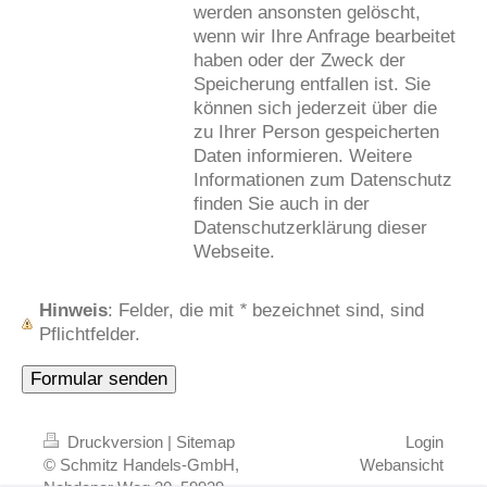
werden ansonsten gelöscht,
wenn wir Ihre Anfrage bearbeitet
haben oder der Zweck der
Speicherung entfallen ist. Sie
können sich jederzeit über die
zu Ihrer Person gespeicherten
Daten informieren. Weitere
Informationen zum Datenschutz
finden Sie auch in der
Datenschutzerklärung dieser
Webseite.
Hinweis
: Felder, die mit
*
bezeichnet sind, sind
Pflichtfelder.
Druckversion
|
Sitemap
Login
© Schmitz Handels-GmbH,
Webansicht